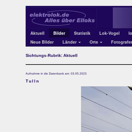
Aktuell
Bilder
Statistik
Lok-Vogel
l
Neue Bilder
Länder
Orte
Fotograf
Sichtungs-Rubrik: Aktuell
Aufnahme in die Datenbank am: 03.05.2023
Tulln