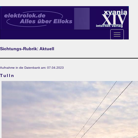
Toggle
navigation
Sichtungs-Rubrik: Aktuell
Aufnahme in die Datenbank am: 07.04.2023
Tulln