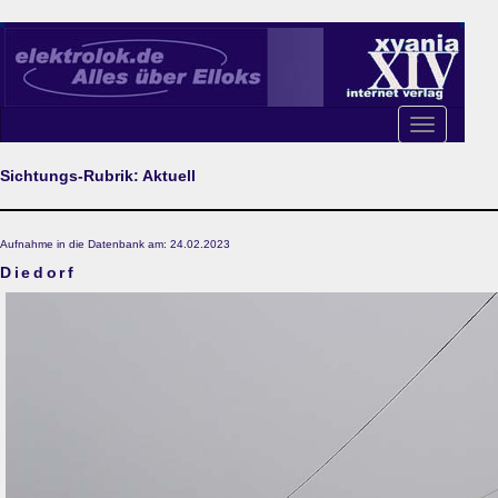
Toggle
navigation
Sichtungs-Rubrik: Aktuell
Aufnahme in die Datenbank am: 24.02.2023
Diedorf