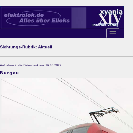
Toggle
navigation
Sichtungs-Rubrik: Aktuell
Aufnahme in die Datenbank am: 16.03.2022
Burgau