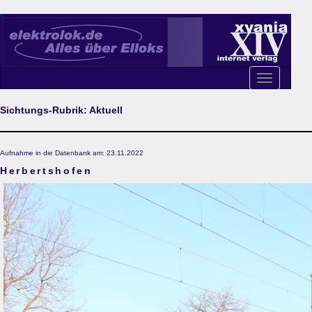
Toggle
navigation
Sichtungs-Rubrik: Aktuell
Aufnahme in die Datenbank am: 23.11.2022
Herbertshofen