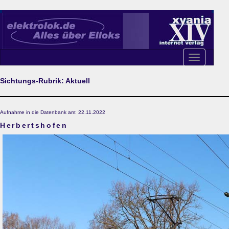
Toggle
navigation
Sichtungs-Rubrik: Aktuell
Aufnahme in die Datenbank am: 22.11.2022
Herbertshofen