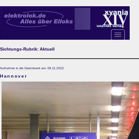
Toggle
navigation
Sichtungs-Rubrik: Aktuell
Aufnahme in die Datenbank am: 09.11.2022
Hannover