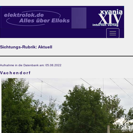
Toggle
navigation
Sichtungs-Rubrik: Aktuell
Aufnahme in die Datenbank am: 05.08.2022
Vachendorf