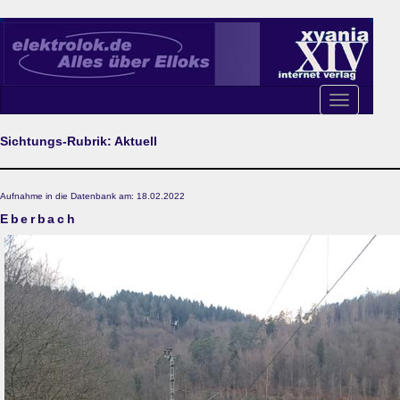
Toggle
navigation
Sichtungs-Rubrik: Aktuell
Aufnahme in die Datenbank am: 18.02.2022
Eberbach