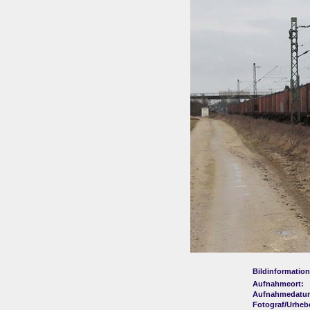
Bildinformation
Aufnahmeort:
Aufnahmedatu
Fotograf/Urheb