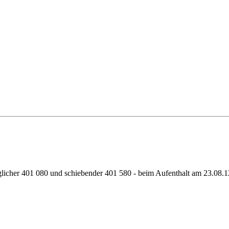
uglicher 401 080 und schiebender 401 580 - beim Aufenthalt am 23.08.1