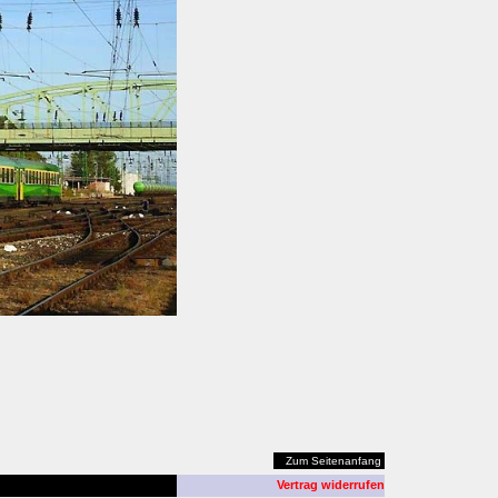
Zum Seitenanfang
Vertrag widerrufen