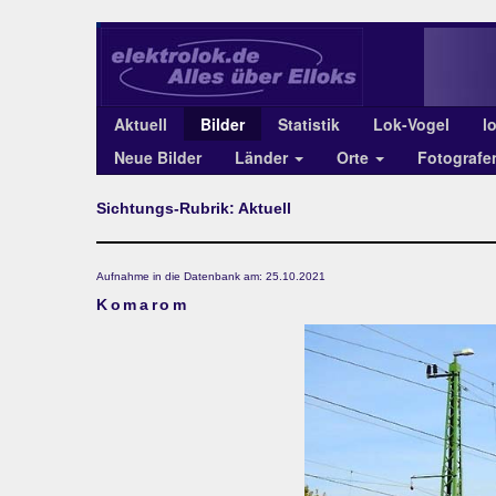
Aktuell
Bilder
Statistik
Lok-Vogel
l
Neue Bilder
Länder
Orte
Fotograf
Sichtungs-Rubrik: Aktuell
Aufnahme in die Datenbank am: 25.10.2021
Komarom