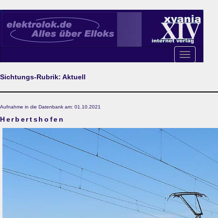
Toggle
navigation
Sichtungs-Rubrik: Aktuell
Aufnahme in die Datenbank am: 01.10.2021
Herbertshofen