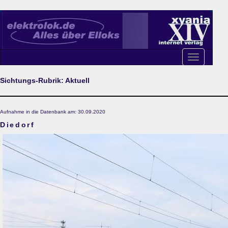
Toggle
navigation
Sichtungs-Rubrik: Aktuell
Aufnahme in die Datenbank am: 30.09.2020
Diedorf