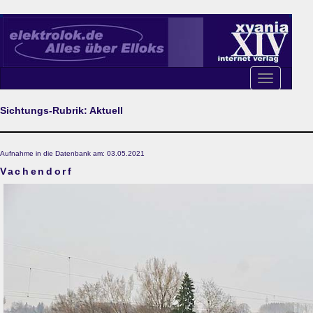
Toggle
navigation
Sichtungs-Rubrik: Aktuell
Aufnahme in die Datenbank am: 03.05.2021
Vachendorf