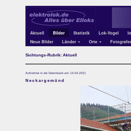
Aktuell
Bilder
Statistik
Lok-Vogel
l
Neue Bilder
Länder
Orte
Fotograf
Sichtungs-Rubrik: Aktuell
Aufnahme in die Datenbank am: 14.04.2021
Neckargemünd