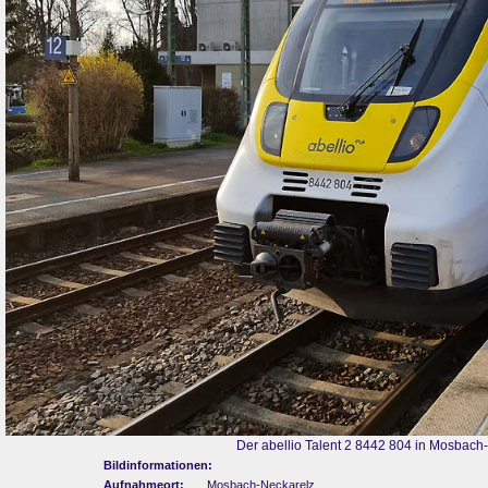
Der abellio Talent 2 8442 804 in Mosbach
Bildinformationen:
Aufnahmeort:
Mosbach-Neckarelz