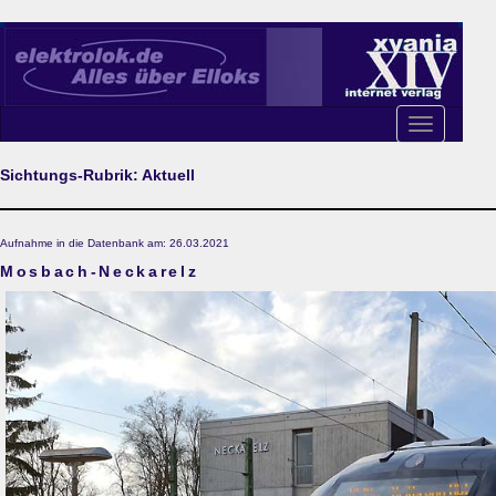
Toggle
navigation
Sichtungs-Rubrik: Aktuell
Aufnahme in die Datenbank am: 26.03.2021
Mosbach-Neckarelz