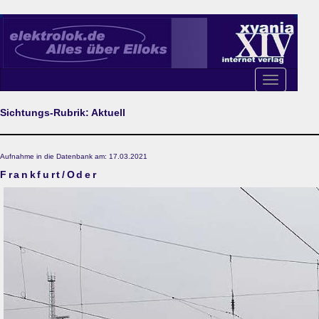
Toggle
navigation
Sichtungs-Rubrik: Aktuell
Aufnahme in die Datenbank am: 17.03.2021
Frankfurt/Oder