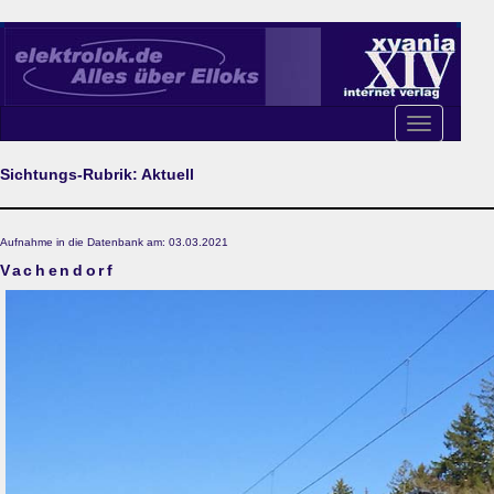
Toggle
navigation
Sichtungs-Rubrik: Aktuell
Aufnahme in die Datenbank am: 03.03.2021
Vachendorf