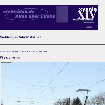
Toggle
navigation
Sichtungs-Rubrik: Aktuell
Aufnahme in die Datenbank am: 22.02.2021
Westheim