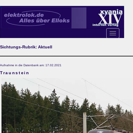
Toggle
navigation
Sichtungs-Rubrik: Aktuell
Aufnahme in die Datenbank am: 17.02.2021
Traunstein