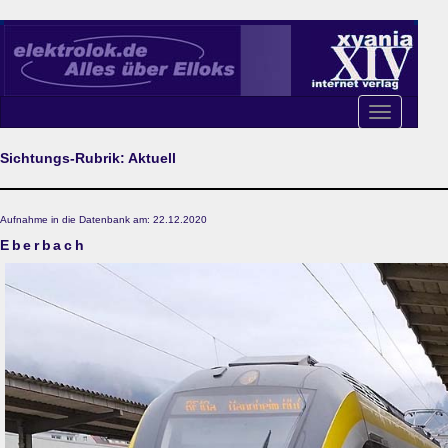
Toggle
navigation
Sichtungs-Rubrik: Aktuell
Aufnahme in die Datenbank am: 22.12.2020
Eberbach