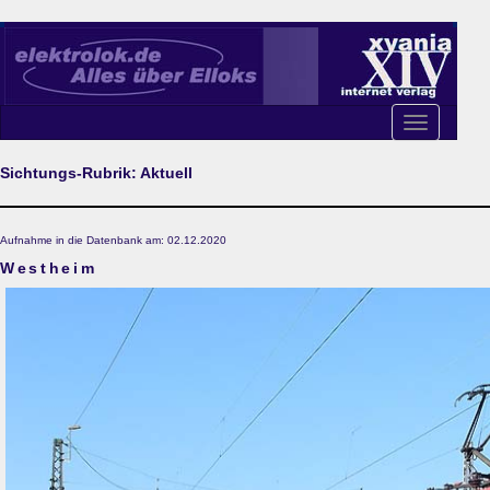
Toggle
navigation
Sichtungs-Rubrik: Aktuell
Aufnahme in die Datenbank am: 02.12.2020
Westheim