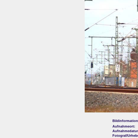
Bildinformation
Aufnahmeort:
Aufnahmedatu
Fotograf/Urheb