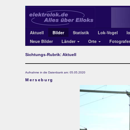
Aktuell
Bilder
Statistik
Lok-Vogel
l
Neue Bilder
Länder
Orte
Fotograf
Sichtungs-Rubrik: Aktuell
Aufnahme in die Datenbank am: 05.05.2020
Merseburg