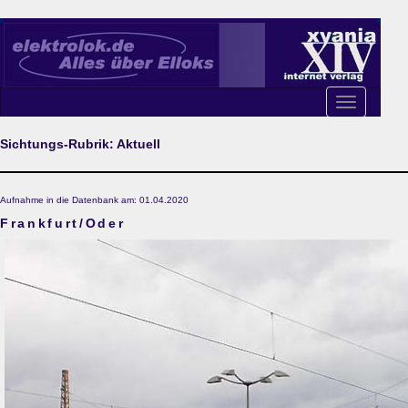
Toggle
navigation
Sichtungs-Rubrik: Aktuell
Aufnahme in die Datenbank am: 01.04.2020
Frankfurt/Oder