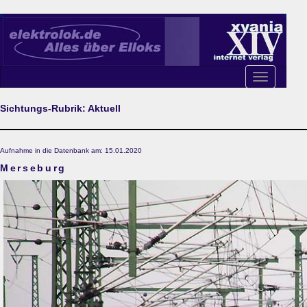
Toggle
navigation
Sichtungs-Rubrik: Aktuell
Aufnahme in die Datenbank am: 15.01.2020
Merseburg