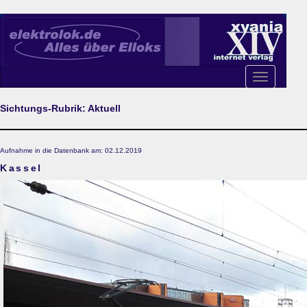
Toggle
navigation
Sichtungs-Rubrik: Aktuell
Aufnahme in die Datenbank am: 02.12.2019
Kassel