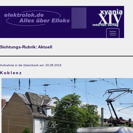
Toggle
navigation
Sichtungs-Rubrik: Aktuell
Aufnahme in die Datenbank am: 20.08.2019
Koblenz