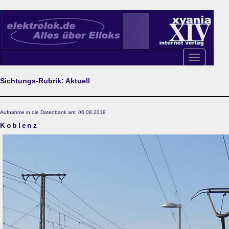
Toggle
navigation
Sichtungs-Rubrik: Aktuell
Aufnahme in die Datenbank am: 06.08.2019
Koblenz