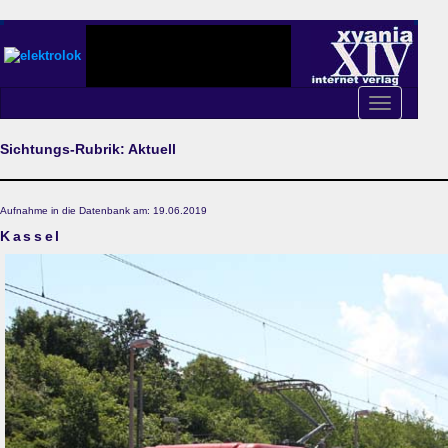
Toggle
navigation
Sichtungs-Rubrik: Aktuell
Aufnahme in die Datenbank am: 19.06.2019
Kassel