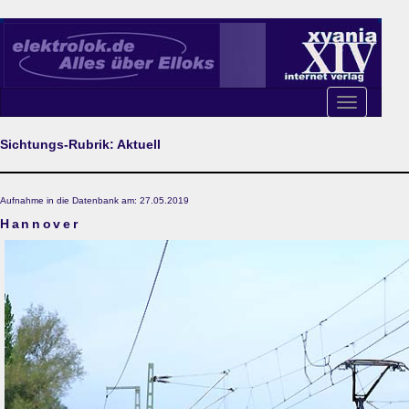
Toggle
navigation
Sichtungs-Rubrik: Aktuell
Aufnahme in die Datenbank am: 27.05.2019
Hannover