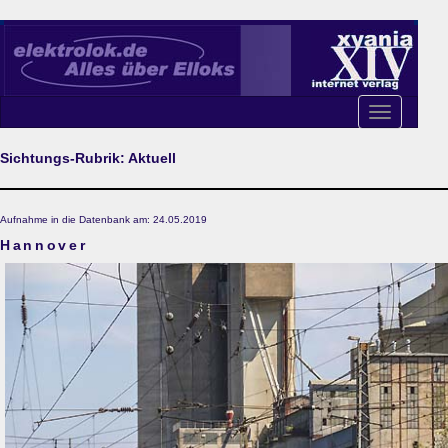
Toggle
navigation
Sichtungs-Rubrik: Aktuell
Aufnahme in die Datenbank am: 24.05.2019
Hannover