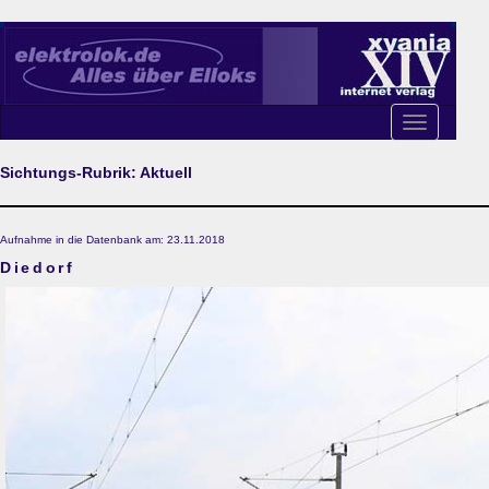
Toggle
navigation
Sichtungs-Rubrik: Aktuell
Aufnahme in die Datenbank am: 23.11.2018
Diedorf