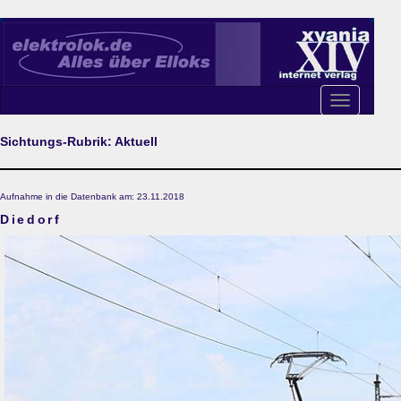
Toggle
navigation
Sichtungs-Rubrik: Aktuell
Aufnahme in die Datenbank am: 23.11.2018
Diedorf