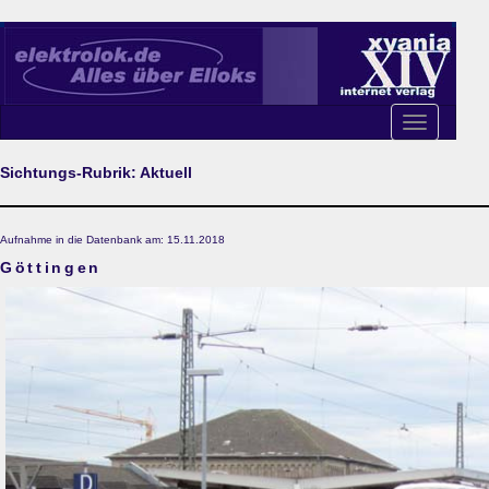
Toggle
navigation
Sichtungs-Rubrik: Aktuell
Aufnahme in die Datenbank am: 15.11.2018
Göttingen