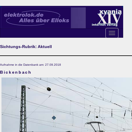
Toggle
navigation
Sichtungs-Rubrik: Aktuell
Aufnahme in die Datenbank am: 27.09.2018
Bickenbach