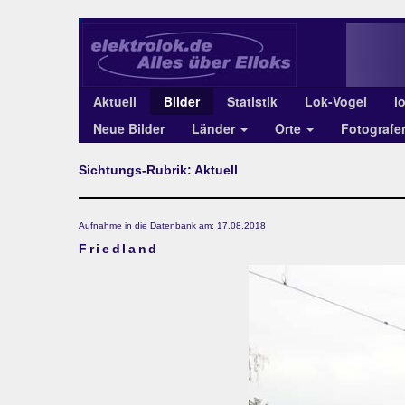
Aktuell
Bilder
Statistik
Lok-Vogel
l
Neue Bilder
Länder
Orte
Fotograf
Sichtungs-Rubrik: Aktuell
Aufnahme in die Datenbank am: 17.08.2018
Friedland