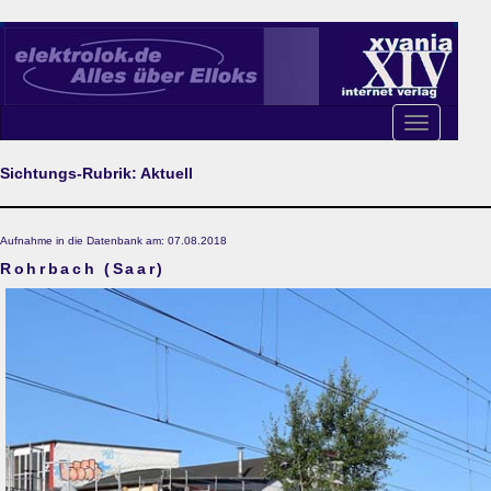
Toggle
navigation
Sichtungs-Rubrik: Aktuell
Aufnahme in die Datenbank am: 07.08.2018
Rohrbach (Saar)