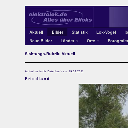
Aktuell
Bilder
Statistik
Lok-Vogel
l
Neue Bilder
Länder
Orte
Fotograf
Sichtungs-Rubrik: Aktuell
Aufnahme in die Datenbank am: 19.09.2011
Friedland