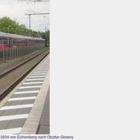
 13934 von Eichenberg nach Olsztyn Glowny