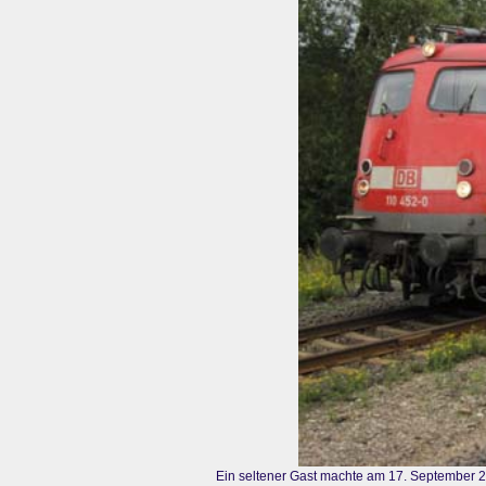
Ein seltener Gast machte am 17. September 2