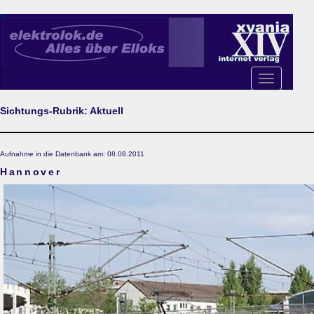
Toggle
navigation
Sichtungs-Rubrik: Aktuell
Aufnahme in die Datenbank am: 08.08.2011
Hannover