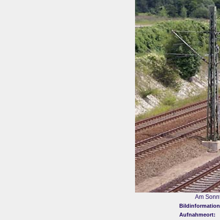
Am Sonnt
Bildinformation
Aufnahmeort: