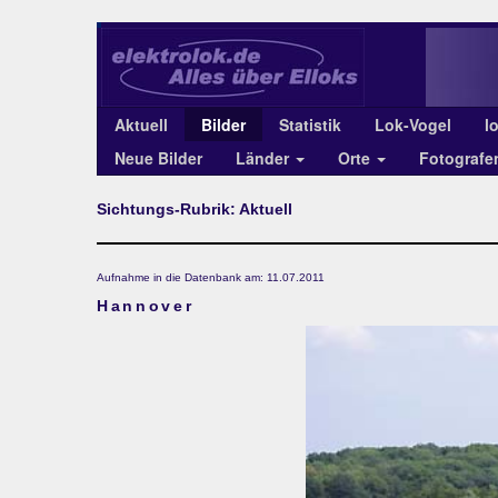
Aktuell
Bilder
Statistik
Lok-Vogel
l
Neue Bilder
Länder
Orte
Fotograf
Sichtungs-Rubrik: Aktuell
Aufnahme in die Datenbank am: 11.07.2011
Hannover