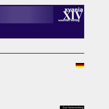
Zum Seitenanfang