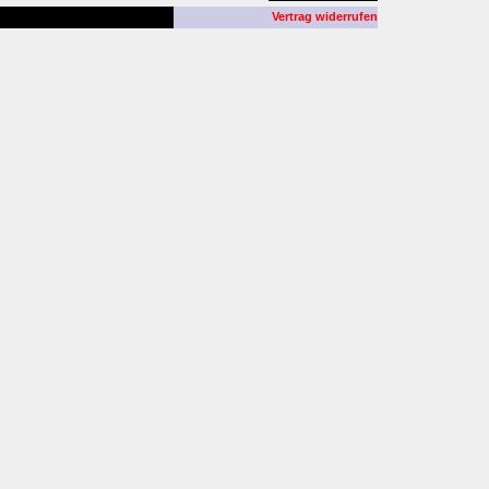
Vertrag widerrufen