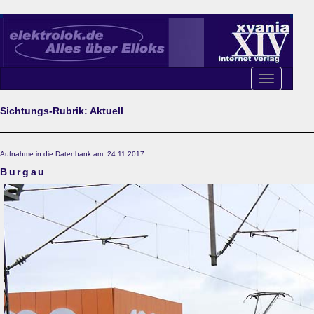
Toggle
navigation
Sichtungs-Rubrik: Aktuell
Aufnahme in die Datenbank am: 24.11.2017
Burgau