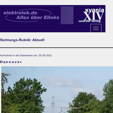
Toggle
navigation
Sichtungs-Rubrik: Aktuell
Aufnahme in die Datenbank am: 20.06.2011
Hannover