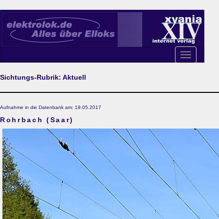
Toggle
navigation
Sichtungs-Rubrik: Aktuell
Aufnahme in die Datenbank am: 19.05.2017
Rohrbach (Saar)