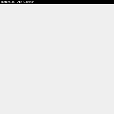
|
|
|
Impressum
Abo Kündigen