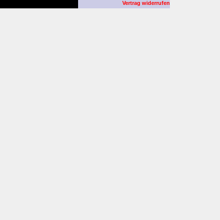
Vertrag widerrufen