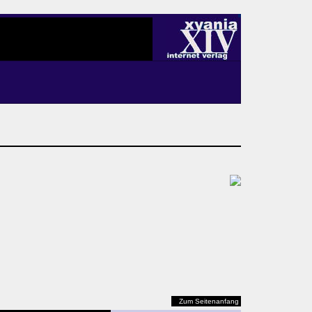
Zum Seitenanfang