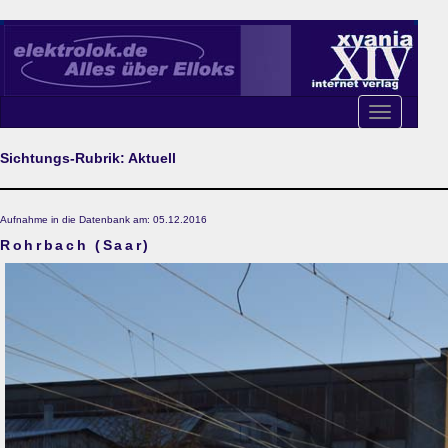
Toggle
navigation
Sichtungs-Rubrik: Aktuell
Aufnahme in die Datenbank am: 05.12.2016
Rohrbach (Saar)