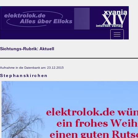
Toggle
navigation
Sichtungs-Rubrik: Aktuell
Aufnahme in die Datenbank am: 23.12.2015
Stephanskirchen