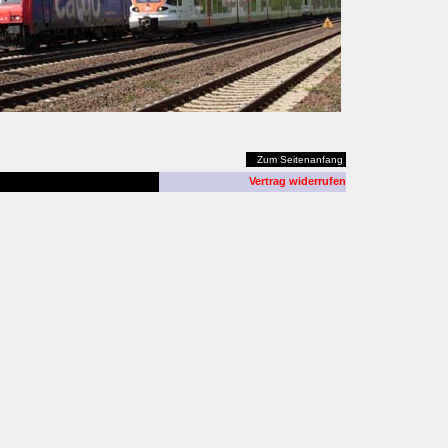
Zum Seitenanfang
Vertrag widerrufen