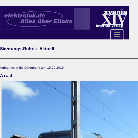
Toggle
navigation
Sichtungs-Rubrik: Aktuell
Aufnahme in die Datenbank am: 15.09.2015
Arad